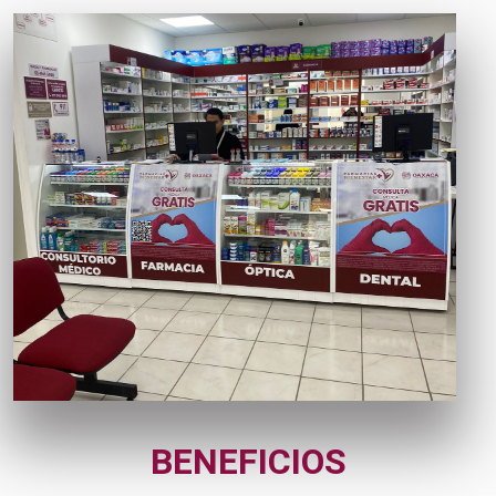
BENEFICIOS