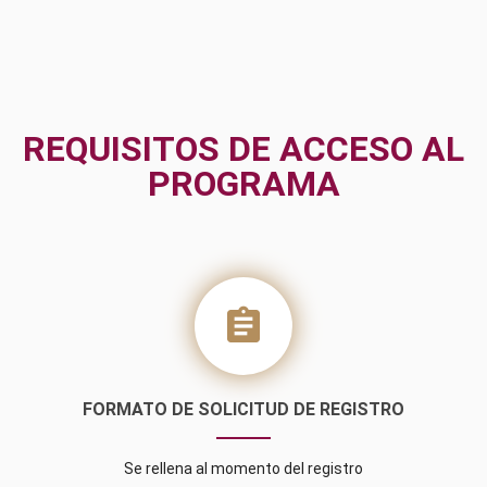
REQUISITOS DE ACCESO AL
PROGRAMA
assignment
FORMATO DE SOLICITUD DE REGISTRO
Se rellena al momento del registro