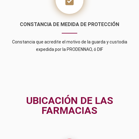
task
CONSTANCIA DE MEDIDA DE PROTECCIÓN
Constancia que acredite el motivo de la guarda y custodia
expedida por la PRODENNAO, ó DIF
UBICACIÓN DE LAS
FARMACIAS