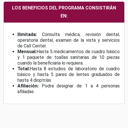
LOS BENEFICIOS DEL PROGRAMA CONSISTIRÁN
EN:
Ilimitada:
Consulta médica, revisión dental,
operatoria dental, examen de la vista y servicios
de Call Center.
Mensual:
Hasta 5 medicamentos de cuadro básico
y 1 paquete de toallas sanitarias de 10 piezas
cuando la beneficiaria lo requiera.
Total:
Hasta 8 estudios de laboratorio de cuadro
básico y hasta 5 pares de lentes graduados de
hasta 4 dioptrías
Afiliación:
Podra designar de 1 a 4 personas
afiliadas